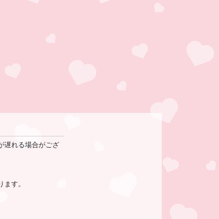
が遅れる場合がござ
ります。